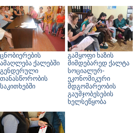
ცნობიერების
გამყოფი ხაზის
ამაღლება ქალებში
მიმდებარედ ქალტა
გენდერული
სოციალურ-
თანასწორობის
ეკონომიკური
საკითხებში
მდგომარეობის
გაუმჯობესების
ხელსეწყობა