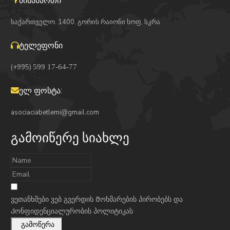
მისამართი
საქართველო. 1400. გორის რაიონი სოფ. სკრა
ტელეფონი
(+995)
599 17-64-77
ელ ფოსტა:
asociaciabetlemi@gmail.com
გამოიწერე სიახლე
ვეთანხმები ვებ გვერდის
Მოხმარების პირობებს
და
Კონფიდენციალურობის პოლიტიკას
გამოწერა