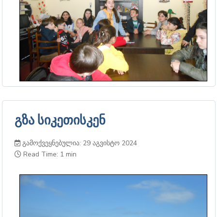
გზა სიკეთისკენ
გამოქვეყნებულია: 29 აგვისტო 2024
Read Time: 1 min