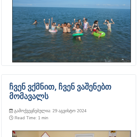
ჩვენ ვქმნით, ჩვენ ვაშენებთ
მომავალს
გამოქვეყნებულია: 29 აგვისტო 2024
Read Time: 1 min