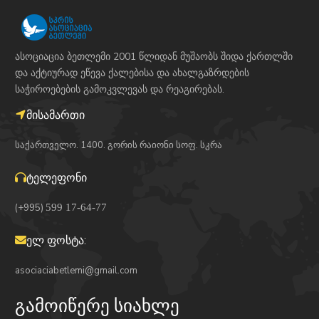
ასოციაცია ბეთლემი 2001 წლიდან მუშაობს შიდა ქართლში
და აქტიურად ეწევა ქალებისა და ახალგაზრდების
საჭიროებების გამოკვლევას და რეაგირებას.
მისამართი
საქართველო. 1400. გორის რაიონი სოფ. სკრა
ტელეფონი
(+995)
599 17-64-77
ელ ფოსტა:
asociaciabetlemi@gmail.com
გამოიწერე სიახლე