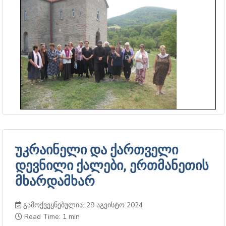
უკრაინელი და ქართველი
დევნილი ქალები, ერთმანეთის
მხარდამხარ
გამოქვეყნებულია: 29 აგვისტო 2024
Read Time: 1 min