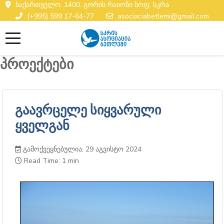
საქართველო. 1400. გორის რაიონი სოფ. სკრა
(+995) 599 17-64-77
asociaciabetlemi@gmail.com
პროექტები
გაავრცელე სიყვარული
ყველგან
გამოქვეყნებულია: 29 აგვისტო 2024
Read Time: 1 min