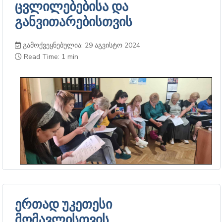
ცვლილებებისა და
განვითარებისთვის
გამოქვეყნებულია: 29 აგვისტო 2024
Read Time: 1 min
ერთად უკეთესი
მომავლისთვის