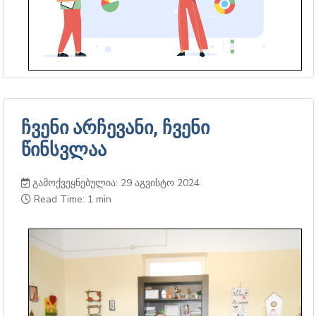
ჩვენი არჩევანი, ჩვენი
წინსვლაა
გამოქვეყნებულია: 29 აგვისტო 2024
Read Time: 1 min