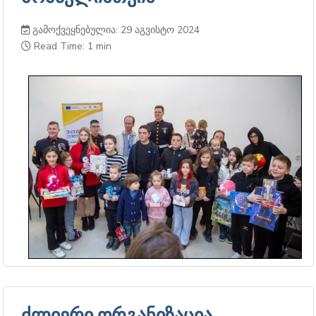
გამოქვეყნებულია: 29 აგვისტო 2024
Read Time: 1 min
ძლიერი ორგანიზაცია