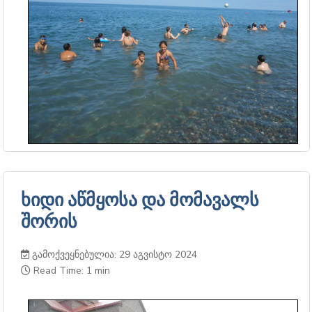
ხიდი აწმყოსა და მომავალს
შორის
გამოქვეყნებულია: 29 აგვისტო 2024
Read Time: 1 min