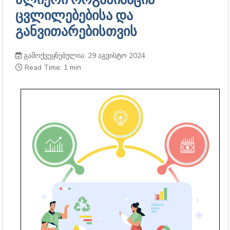
ცვლილებებისა და
განვითარებისთვის
გამოქვეყნებულია: 29 აგვისტო 2024
Read Time: 1 min