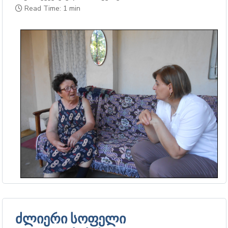
Read Time: 1 min
ძლიერი სოფელი