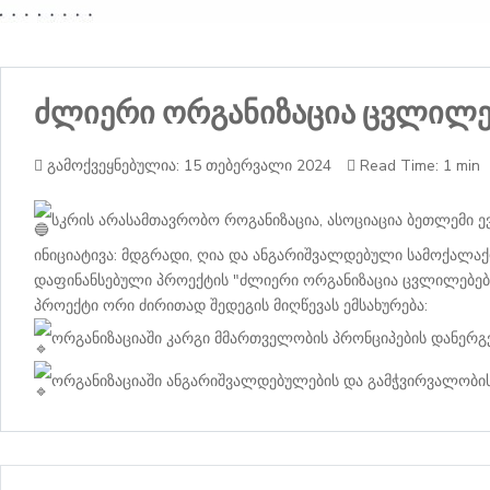
ძლიერი ორგანიზაცია ცვლილებ
გამოქვეყნებულია: 15 თებერვალი 2024
Read Time: 1 min
სკრის არასამთავრობო როგანიზაცია, ასოციაცია ბეთლემი ე
ინიციატივა: მდგრადი, ღია და ანგარიშვალდებული სამოქალა
დაფინანსებული პროექტის "ძლიერი ორგანიზაცია ცვლილებების
პროექტი ორი ძირითად შედეგის მიღწევას ემსახურება:
ორგანიზაციაში კარგი მმართველობის პრონციპების დანერგვ
ორგანიზაციაში ანგარიშვალდებულების და გამჭვირვალობის