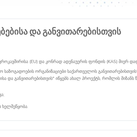
ებისა და განვითარებისთვის
ვროკავშირისა (EU) და კონრად ადენაუერის ფონდის (KAS) მიერ დ
ქო საზოგადოების ორგანიზაციები საქართველოს განვითარებისთვის
ა და განვითარებისთვის" იწყებს ახალ პროექტს, რომლის მიზანს 
ა;
 ხელშეწყობა.