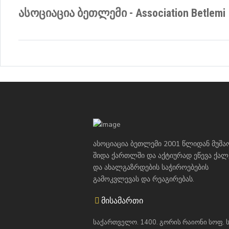
ასოციაცია ბეთლემი - Association Betlemi
ასოციაცია ბეთლემი 2001 წლიდან მუშა
შიდა ქართლში და აქტიურად ეწევა ქალ
და ახალგაზრდების საჭიროებების
გამოკვლევას და რეაგირებას.
მისამართი
საქართველო. 1400. გორის რაიონი სოფ. 