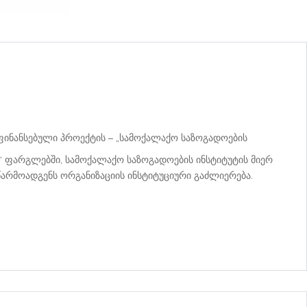
აფინანსებული პროექტის – „სამოქალაქო საზოგადოების
“ ფარგლებში, სამოქალაქო საზოგადოების ინსტიტუტის მიერ
წარმოადგენს ორგანიზაციის ინსტიტუციური გაძლიერება.