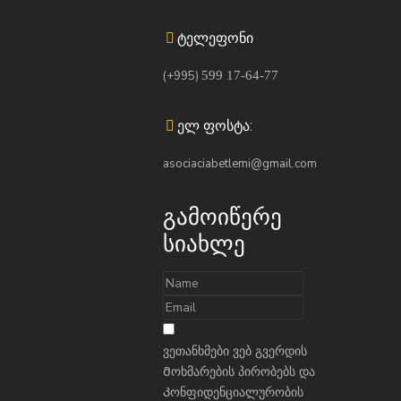
ტელეფონი
(+995)
599 17-64-77
ელ ფოსტა:
asociaciabetlemi@gmail.com
გამოიწერე
სიახლე
ვეთანხმები ვებ გვერდის
Მოხმარების პირობებს
და
Კონფიდენციალურობის