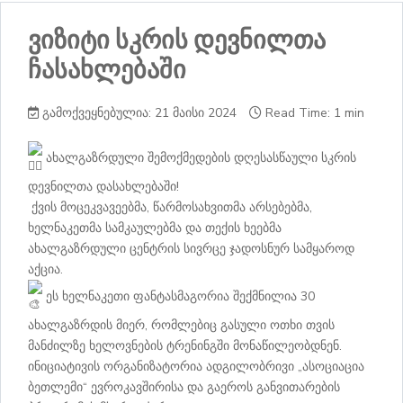
ვიზიტი სკრის დევნილთა
ჩასახლებაში
გამოქვეყნებულია: 21 მაისი 2024
Read Time: 1 min
ახალგაზრდული შემოქმედების დღესასწაული სკრის
დევნილთა დასახლებაში!
ქვის მოცეკვავეებმა, წარმოსახვითმა არსებებმა,
ხელნაკეთმა სამკაულებმა და თექის ხეებმა
ახალგაზრდული ცენტრის სივრცე ჯადოსნურ სამყაროდ
აქცია.
ეს ხელნაკეთი ფანტასმაგორია შექმნილია 30
ახალგაზრდის მიერ, რომლებიც გასული ოთხი თვის
მანძილზე ხელოვნების ტრენინგში მონაწილეობდნენ.
ინიციატივის ორგანიზატორია ადგილობრივი „ასოციაცია
ბეთლემი“ ევროკავშირისა და გაეროს განვითარების