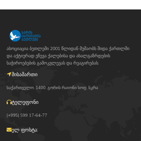
ასოციაცია ბეთლემი 2001 წლიდან მუშაობს შიდა ქართლში
და აქტიურად ეწევა ქალებისა და ახალგაზრდების
საჭიროებების გამოკვლევას და რეაგირებას.
მისამართი
საქართველო. 1400. გორის რაიონი სოფ. სკრა
ტელეფონი
(+995)
599 17-64-77
ელ ფოსტა: