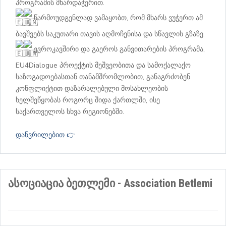
პროგრამის მხარდაჭერით.
წარმოუდგენლად ვამაყობთ, რომ მხარს ვუჭერთ ამ
ბავშვებს საკუთარი თავის აღმოჩენისა და სწავლის გზაზე.
ევროკავშირი და გაეროს განვითარების პროგრამა,
EU4Dialogue პროექტის მეშვეობითა და სამოქალაქო
საზოგადოებასთან თანამშრომლობით, განაგრძობენ
კონფლიქტით დაზარალებული მოსახლეობის
ხელშეწყობას როგორც შიდა ქართლში, ისე
საქართველოს სხვა რეგიონებში.
დაწვრილებით 👉
ასოციაცია ბეთლემი - Association Betlemi