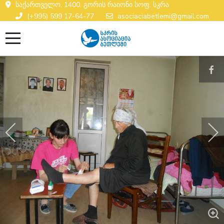
საქართველო. 1400. გორის რაიონი სოფ. სკრა
(+995) 599 17-64-77
asociaciabetlemi@gmail.com