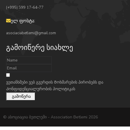
(+995)
599 17-64-77
ელ ფოსტა:
asociaciabetlemi@gmail.com
გამოიწერე სიახლე
ვეთანხმები ვებ გვერდის
Მოხმარების პირობებს
და
Კონფიდენციალურობის პოლიტიკას
გამოწერა
© ასოციაცია ბეთლემი - Association Betlemi 2026