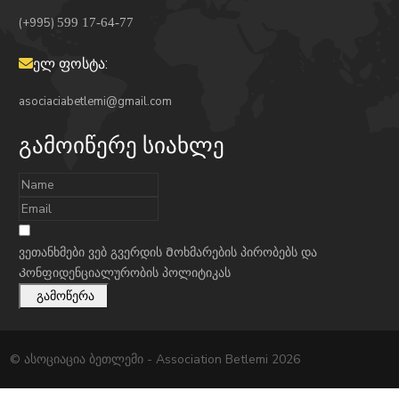
(+995)
599 17-64-77
ელ ფოსტა:
asociaciabetlemi@gmail.com
გამოიწერე სიახლე
ვეთანხმები ვებ გვერდის
Მოხმარების პირობებს
და
Კონფიდენციალურობის პოლიტიკას
გამოწერა
© ასოციაცია ბეთლემი - Association Betlemi 2026