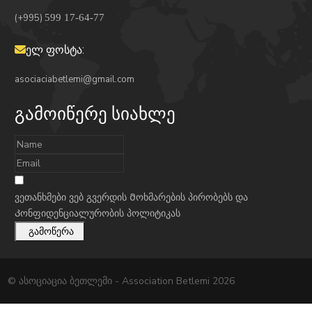
(+995)
599 17-64-77
ელ ფოსტა:
asociaciabetlemi@gmail.com
გამოიწერე სიახლე
ვეთანხმები ვებ გვერდის
Მოხმარების პირობებს
და
Კონფიდენციალურობის პოლიტიკას
გამოწერა
© ასოციაცია ბეთლემი - Association Betlemi 2026