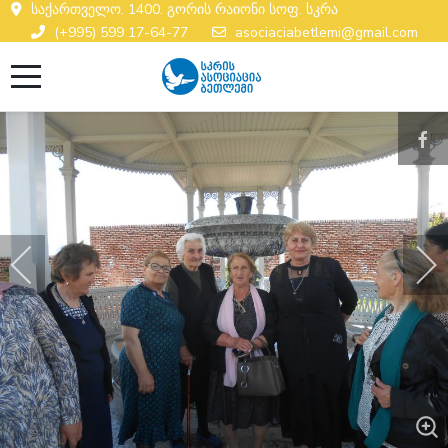
საქართველო. 1400. გორის რაიონი სოფ. სკრა
(+995) 599 17-64-77
asociaciabetlemi@gmail.com