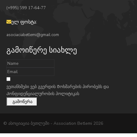
(+995)
599 17-64-77
ელ ფოსტა:
asociaciabetlemi@gmail.com
გამოიწერე სიახლე
ვეთანხმები ვებ გვერდის
Მოხმარების პირობებს
და
Კონფიდენციალურობის პოლიტიკას
გამოწერა
© ასოციაცია ბეთლემი - Association Betlemi 2026